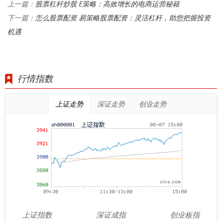
股票杠杆炒股 E策略：高效增长的电商运营秘籍
上一篇：
怎么股票配资 易策略股票配资：灵活杠杆，助您把握投资
下一篇：
机遇
行情指数
上证走势
深证走势
创业走势
上证指数
深证成指
创业板指