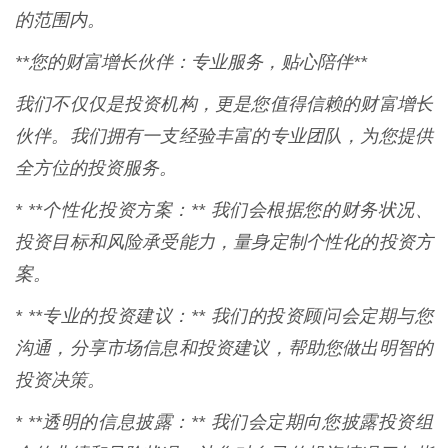
的范围内。
**您的财富增长伙伴：专业服务，贴心陪伴**
我们不仅仅是投资机构，更是您值得信赖的财富增长
伙伴。我们拥有一支经验丰富的专业团队，为您提供
全方位的投资服务。
* **个性化投资方案：** 我们会根据您的财务状况、
投资目标和风险承受能力，量身定制个性化的投资方
案。
* **专业的投资建议：** 我们的投资顾问会定期与您
沟通，分享市场信息和投资建议，帮助您做出明智的
投资决策。
* **透明的信息披露：** 我们会定期向您披露投资组