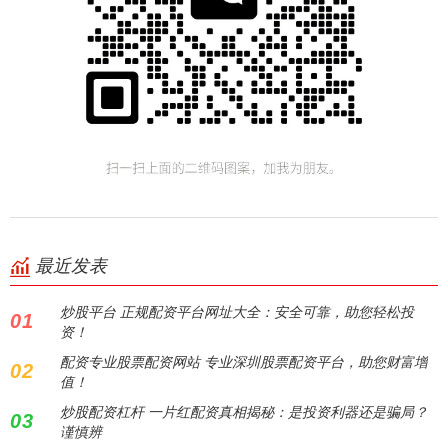
最近发表
炒股平台 正规配资平台网址大全：安全可靠，助您轻松投
01
资！
配资专业股票配资网站 专业深圳股票配资平台，助您财富增
02
值！
炒股配资杠杆 一片红配资真相揭秘：是投资利器还是骗局？
03
谨慎辨