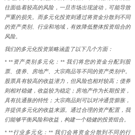
往面临着较高的风险，一旦市场出现波动，可能导致
严重的损失。而多元化投资则通过将资金分散到不同
的资产类别、行业和地域，有效降低整体投资组合的
风险。
我们的多元化投资策略涵盖了以下几个方面：
* **资产类别多元化：** 我们将您的资金分配到股
票、债券、房地产、大宗商品等不同的资产类别中。
股票具有较高的收益潜力，但风险也相对较高；债券
则相对稳健，收益较为稳定；房地产作为长期投资，
具有抗通胀的特性；大宗商品则可以对冲通货膨胀，
并提供多元化的收益来源。通过合理的资产配置，我
们能够平衡风险和收益，构建一个稳健的投资组合。
* **行业多元化：** 我们会将资金分散到不同的行