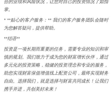
合的业绩和风险状况，让您对自己的投资情况了如指
掌。
* **贴心的客户服务：** 我们的客户服务团队会随时
为您解答疑问，提供帮助。
**结语**
投资是一项长期而重要的任务，需要专业的知识和审
慎的规划。我们致力于成为您的财富增长伙伴，通过
多元化的投资策略，稳健的投资理念和专业的服务，
助您实现财富保值增值线上配资公司，最终实现财务
自由。选择我们，就是选择与财富共同成长！让我们
携手并进，共创美好未来！