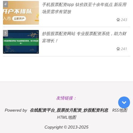
4
手机股票配资app 钛价跌至十余年低点 新应用
场景需求有望放
243
5
炒股股票配资网站 专业股票配资系统，助力财
富增长！
241
友情链接：
在线配资平台_股票按月配资_炒股配资利息
RSS地图
Powered by
HTML地图
Copyright
© 2013-2025