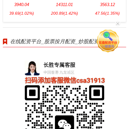
3940.04
14311.01
3563.12
39.69
(1.02%)
200.89
(1.42%)
47.56
(1.35%)
在线配资平台_股票按月配资_炒股配资利息