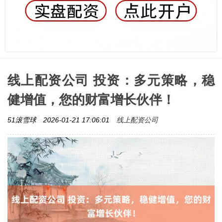
线上配资公司 投资：多元策略，稳
健增值，您的财富增长伙伴！
线上配资公司
51滚雪球
2026-01-21 17:06:01