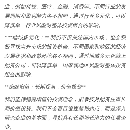
业，例如科技、医疗、金融、消费等。不同行业的发
展周期和盈利能力各不相同，通过行业多元化，可以
降低单一行业风险对整体投资组合的影响。
* **地域多元化：** 我们不仅关注国内市场，也会积
极寻找海外市场的投资机会。不同国家和地区的经济
发展状况和政策环境各不相同，通过地域多元化线上
配资公司，可以降低单一国家或地区风险对整体投资
组合的影响。
**稳健增值：长期视角，价值投资**
股票按月配资
我们坚持稳健增值的投资理念，
注重长
期价值投资。我们不会盲目追逐短期热点，而是深入
研究企业的基本面，寻找具有长期增长潜力的优质企
业。