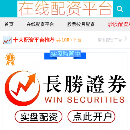
炒股配资
首页
在线配资平台
股票按月配资
十大配资平台推荐
更多配资平台
共
100
+平台