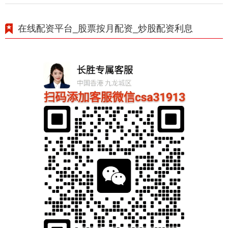
在线配资平台_股票按月配资_炒股配资利息