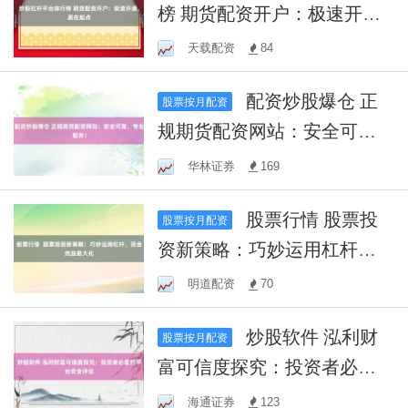
榜 期货配资开户：极速开
通，赢在起点
天载配资
84
配资炒股爆仓 正
股票按月配资
规期货配资网站：安全可
靠，专业服务！
华林证券
169
股票行情 股票投
股票按月配资
资新策略：巧妙运用杠杆，
资金效益最大化
明道配资
70
炒股软件 泓利财
股票按月配资
富可信度探究：投资者必看
的平台安全评估
海通证券
123