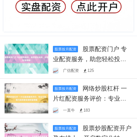
股票配资门户 专
股票按月配资
业配资服务，助您轻松投
资，实现财富增值！
广信配资
125
网络炒股杠杆 一
股票按月配资
片红配资服务评价：专业可
靠，助力投资者实现财富增
一直牛
183
值
股票炒股配资开户
股票按月配资