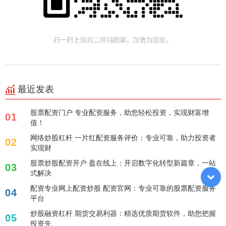
最近发表
股票配资门户 专业配资服务，助您轻松投资，实现财富增
01
值！
网络炒股杠杆 一片红配资服务评价：专业可靠，助力投资者
02
实现财
股票炒股配资开户 盈在线上：开启数字化转型新篇章，一站
03
式解决
配资专业网上配资炒股 配资官网：专业可靠的股票配资服务
04
平台
炒股融资杠杆 期货交易利器：精选优质期货软件，助您把握
05
投资先