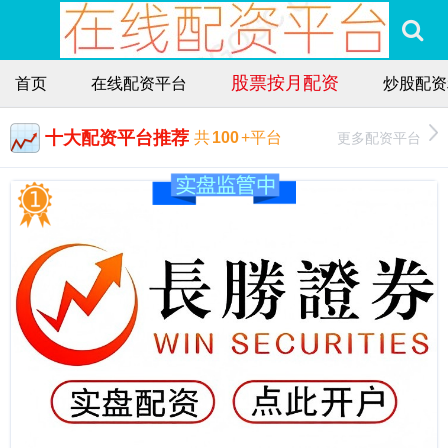
股票按月配资
首页
在线配资平台
炒股配资
十大配资平台推荐
更多配资平台
共
100
+平台