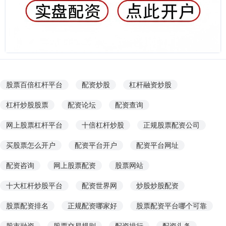
股票百倍杠杆平台
配资炒股
杠杆融资炒股
杠杆炒股股票
配资论坛
配资查询
网上股票杠杆平台
十倍杠杆炒股
正规股票配资公司
买股票怎么开户
配资平台开户
配资平台网址
配资咨询
网上股票配资
股票网站
十大杠杆炒股平台
配资世界网
炒股炒股配资
股票配资排名
正规配资哪家好
股票配资平台哪个可靠
股市融资
股票交易规则
配资排行
配资头条