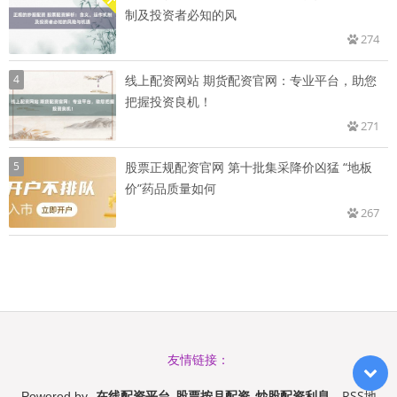
制及投资者必知的风
274
4
线上配资网站 期货配资官网：专业平台，助您
把握投资良机！
271
5
股票正规配资官网 第十批集采降价凶猛 “地板
价”药品质量如何
267
友情链接：
在线配资平台_股票按月配资_炒股配资利息
RSS地
Powered by