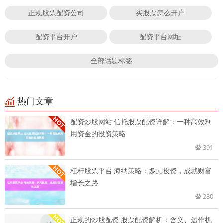
正规股票配资公司
买股票怎么开户
配资平台开户
配资平台网址
全部话题标签
热门文章
配资炒股网站 信托股票配资详解：一种高效利
用资金的投资策略
391
杠杆股票平台 海纳策略：多元投资，成就财富
增长之路
280
正规的炒股配资 股票配资解析：含义、运作机