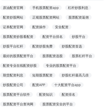
原油配资官网
手机股票配资app
杠杆炒股利息
配资炒股网站
正规股票配资网站
股票配资返佣
证券配资官网
配资操作
安全配资
股票配资炒股看配资
配资平台排名
炒股平台
炒股平台杠杆
配资炒股免费
炒股配资首选
最好的股票配资平台
股票配资选股
股票杠杆平台
配资专业在线配资炒股
专业的股票配资平台
期货配资利息
短期股票配资
炒股杠杆最高几倍
炒股配资公司
配资APP
十大配资平台app
股票配资平台软件
配资知识
配资排名
股票配资平台查询网
股票配资安全的平台