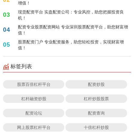
增值！
现货配资平台 实盘配资公司：专业风控，助您把握投资良
03
机！
配资专业股票配资网站 专业深圳股票配资平台，助您财富增
04
值！
股票配资门户 专业配资服务，助您轻松投资，实现财富增
05
值！
标签列表
股票百倍杠杆平台
配资炒股
杠杆融资炒股
杠杆炒股股票
配资论坛
配资查询
网上股票杠杆平台
十倍杠杆炒股