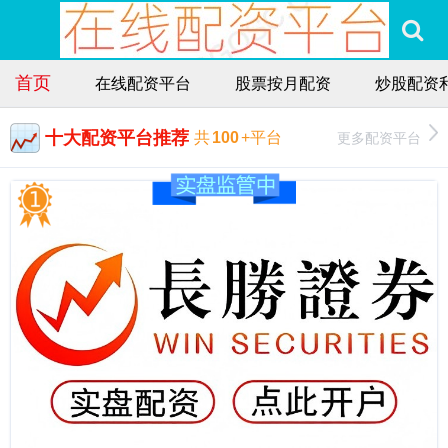
首页
在线配资平台
股票按月配资
炒股配资
十大配资平台推荐
更多配资平台
共
100
+平台