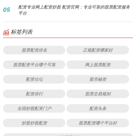
配资专业网上配资炒股 配资官网：专业可靠的股票配资服务
05
平台
标签列表
股票配资排名
正规配资哪家好
股票配资平台哪个可靠
网上股票配资
配资论坛
股市融资
配资排行
股票交易规则
全国炒股配资门户
配资头条
炒股炒股配资
股票配资哪个平台好