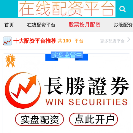
股票按月配资
首页
在线配资平台
炒股配资
十大配资平台推荐
更多配资平台
共
100
+平台