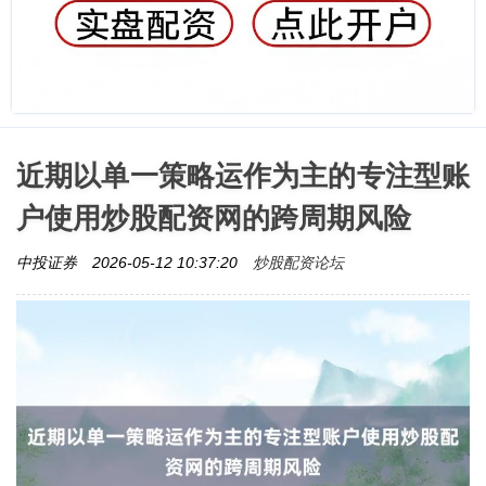
近期以单一策略运作为主的专注型账
户使用炒股配资网的跨周期风险
炒股配资论坛
中投证券
2026-05-12 10:37:20