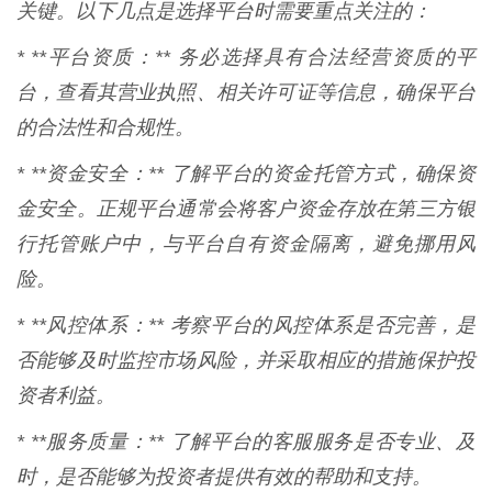
关键。以下几点是选择平台时需要重点关注的：
* **平台资质：** 务必选择具有合法经营资质的平
台，查看其营业执照、相关许可证等信息，确保平台
的合法性和合规性。
* **资金安全：** 了解平台的资金托管方式，确保资
金安全。正规平台通常会将客户资金存放在第三方银
行托管账户中，与平台自有资金隔离，避免挪用风
险。
* **风控体系：** 考察平台的风控体系是否完善，是
否能够及时监控市场风险，并采取相应的措施保护投
资者利益。
* **服务质量：** 了解平台的客服服务是否专业、及
时，是否能够为投资者提供有效的帮助和支持。