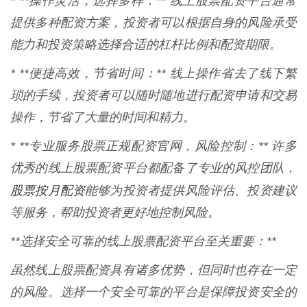
* **操作灵活，选择多样：** 线上股票配资平台通常
提供多种配资方案，投资者可以根据自身的风险承受
能力和投资策略选择合适的杠杆比例和配资期限。
* **便捷高效，节省时间：** 线上操作省去了线下繁
琐的手续，投资者可以随时随地进行配资申请和交易
操作，节省了大量的时间和精力。
* **专业服务股票正规配资官网，风险控制：** 许多
优秀的线上股票配资平台都配备了专业的风控团队，
股票按月配资
能够为投资者提供风险评估、投资建议
等服务，帮助投资者更好地控制风险。
**选择安全可靠的线上股票配资平台至关重要：**
虽然线上股票配资具有诸多优势，但同时也存在一定
的风险。选择一个安全可靠的平台是保障投资安全的