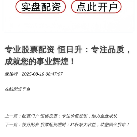
专业股票配资 恒日升：专注品质，
成就您的事业辉煌！
亚投行
2025-08-19 08:47:07
在线配资平台
配资门户 恒铭投资：专注价值发现，助力企业成长
上一篇：
按月配资 股票配资理财：杠杆放大收益，助您掘金股市！
下一篇：