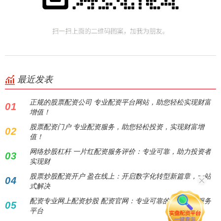
最近发表
正规的股票配资公司 专业配资平台网站，助您轻松实现财富
01
增值！
股票配资门户 专业配资服务，助您轻松投资，实现财富增
02
值！
网络炒股杠杆 一片红配资服务评价：专业可靠，助力投资者
03
实现财
股票炒股配资开户 盈在线上：开启数字化转型新篇章，一站
04
式解决
配资专业网上配资炒股 配资官网：专业可靠的股票配资服务
05
平台