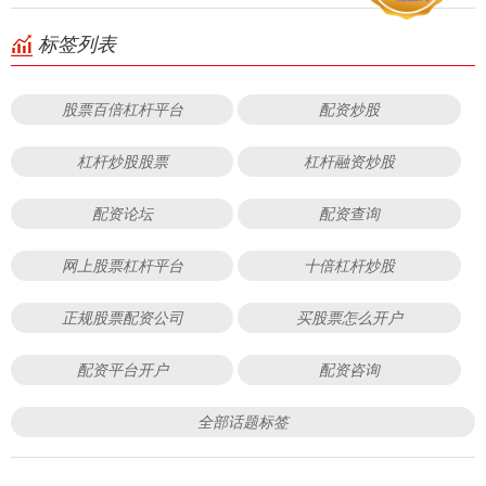
标签列表
股票百倍杠杆平台
配资炒股
杠杆炒股股票
杠杆融资炒股
配资论坛
配资查询
网上股票杠杆平台
十倍杠杆炒股
正规股票配资公司
买股票怎么开户
配资平台开户
配资咨询
全部话题标签