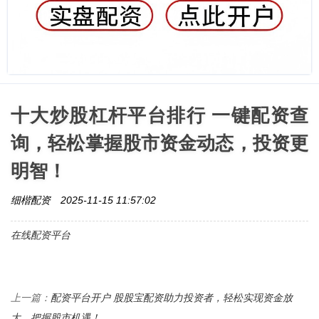
十大炒股杠杆平台排行 一键配资查
询，轻松掌握股市资金动态，投资更
明智！
细楷配资
2025-11-15 11:57:02
在线配资平台
配资平台开户 股股宝配资助力投资者，轻松实现资金放
上一篇：
大，把握股市机遇！