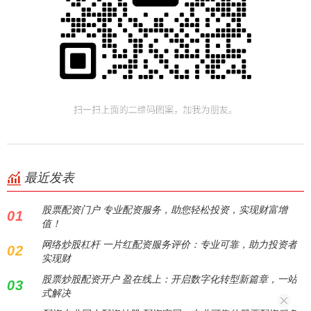
最近发表
股票配资门户 专业配资服务，助您轻松投资，实现财富增
01
值！
网络炒股杠杆 一片红配资服务评价：专业可靠，助力投资者
02
实现财
股票炒股配资开户 盈在线上：开启数字化转型新篇章，一站
03
式解决