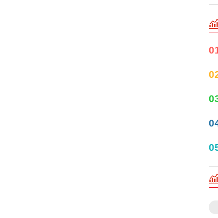
0
0
0
0
0