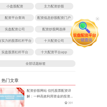
小盘股配资
主力配资炒股
配资平台查询
配资低息炒股配资门户
实盘配资公司
配资炒股网选择
有实力的股票杠杆平台
十大配资公司
实盘股票杠杆平台
十大配资平台app
全部话题标签
热门文章
配资炒股网站 信托股票配资详
解：一种高效利用资金的投资策
略
391