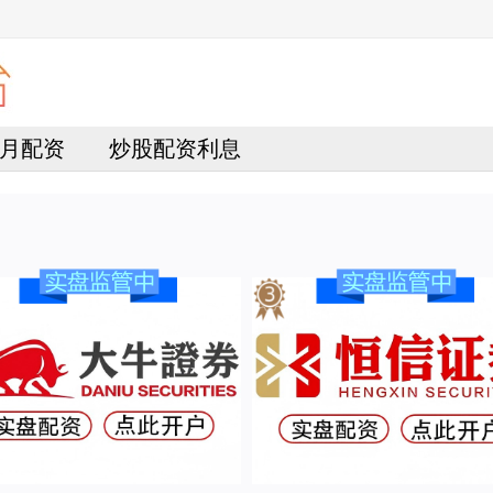
月配资
炒股配资利息