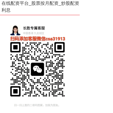
在线配资平台_股票按月配资_炒股配资
利息