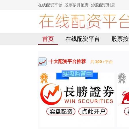
在线配资平台_股票按月配资_炒股配资利息
首页
在线配资平台
股票按
十大配资平台推荐
共
100
+平台