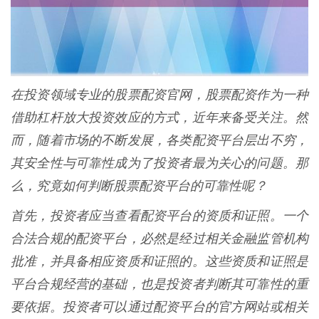
在投资领域专业的股票配资官网，股票配资作为一种
借助杠杆放大投资效应的方式，近年来备受关注。然
而，随着市场的不断发展，各类配资平台层出不穷，
其安全性与可靠性成为了投资者最为关心的问题。那
么，究竟如何判断股票配资平台的可靠性呢？
首先，投资者应当查看配资平台的资质和证照。一个
合法合规的配资平台，必然是经过相关金融监管机构
批准，并具备相应资质和证照的。这些资质和证照是
平台合规经营的基础，也是投资者判断其可靠性的重
要依据。投资者可以通过配资平台的官方网站或相关