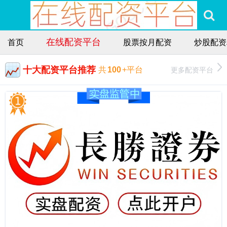
在线配资平台
首页
股票按月配资
炒股配资
十大配资平台推荐
更多配资平台
共
100
+平台