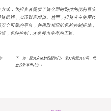
资方式，为投资者提供了资金即时到位的便利最安
投资机遇，实现财富增值。然而，投资者在使用按
择安全可靠的平台，并采取相应的风险控制措施，
投资，风险控制，才是股市生存的王道。
单
配资安全炒股配资门户 最好的配资公司，助
下一篇：
您投资事半功倍！