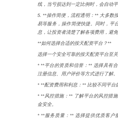
线，当亏损达到一定比例时，会自动平
5. **操作简便，流程透明：** 
易等服务，操作简便快捷。同时，平
息，让投资者清楚了解各项费用，避免
**如何选择合适的按天配资平台？**
选择一个安全可靠的按天配资平台至关
* **平台的资质和信誉：** 选择
注册信息、用户评价等方式进行了解。
* **配资费用和利息：** 比较不同
* **风控措施：** 了解平台的风
金安全。
* **服务质量：** 选择提供优质