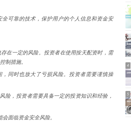
采用安全可靠的技术，保护用户的个人信息和资金安
也存在一定的风险。投资者在使用按天配资时，需
控制措施。
4
利空间，同时也放大了亏损风险。投资者需要谨慎操
5
就存在风险，投资者需要具备一定的投资知识和经验，
台可能会面临资金安全风险。