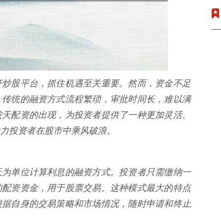
杆炒股平台，抓住机遇至关重要。然而，资金不足
。传统的融资方式流程繁琐，审批时间长，难以满
按天配资的出现，为投资者提供了一种更加灵活、
力投资者在股市中乘风破浪。
天为单位计算利息的融资方式。投资者只需缴纳一
的配资资金，用于股票交易。这种模式最大的特点
根据自身的交易策略和市场情况，随时申请和终止