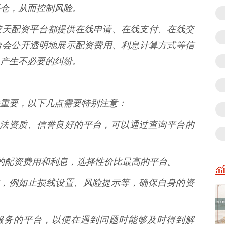
仓，从而控制风险。
大多数按天配资平台都提供在线申请、在线支付、在线交
台会公开透明地展示配资费用、利息计算方式等信
产生不必要的纠纷。
重要，以下几点需要特别注意：
具有合法资质、信誉良好的平台，可以通过查询平台的
平台的配资费用和利息，选择性价比最高的平台。
控措施，例如止损线设置、风险提示等，确保自身的资
客户服务的平台，以便在遇到问题时能够及时得到解