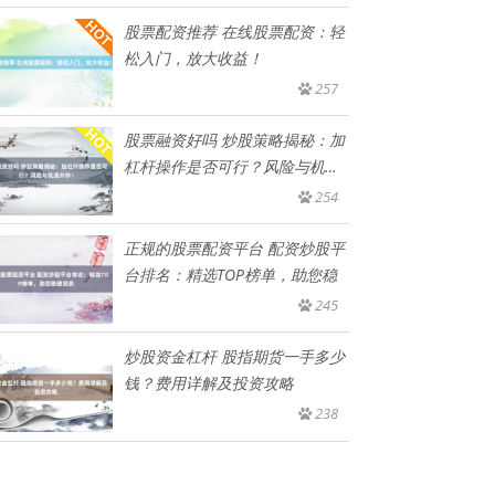
股票配资推荐 在线股票配资：轻
松入门，放大收益！
257
股票融资好吗 炒股策略揭秘：加
杠杆操作是否可行？风险与机遇
并
254
正规的股票配资平台 配资炒股平
台排名：精选TOP榜单，助您稳
245
炒股资金杠杆 股指期货一手多少
钱？费用详解及投资攻略
238