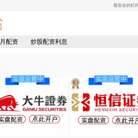
最安全的杠
月配资
炒股配资利息