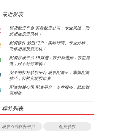
最近发表
现货配资平台 实盘配资公司：专业风控，助
1
您把握投资良机！
配资软件 炒股门户：实时行情、专业分析，
2
助你把握投资先机！
配资炒股平台 59财进：投资新选择，收益稳
3
健，好不好你来说！
安全的杠杆炒股平台 股票配资王：掌握配资
4
技巧，轻松实现股市资
配资炒股公司 配资平台：专业服务，助您财
5
富增值
标签列表
股票百倍杠杆平台
配资炒股