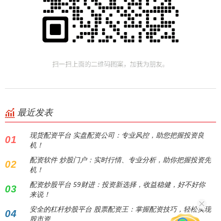
最近发表
现货配资平台 实盘配资公司：专业风控，助您把握投资良
01
机！
配资软件 炒股门户：实时行情、专业分析，助你把握投资先
02
机！
配资炒股平台 59财进：投资新选择，收益稳健，好不好你
03
来说！
安全的杠杆炒股平台 股票配资王：掌握配资技巧，轻松实现
04
股市资