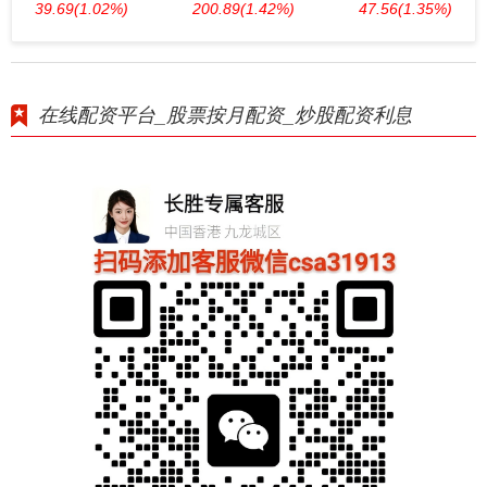
39.69
(1.02%)
200.89
(1.42%)
47.56
(1.35%)
在线配资平台_股票按月配资_炒股配资利息