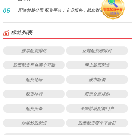
05
配资炒股公司 配资平台：专业服务，助您财富增值
标签列表
股票配资排名
正规配资哪家好
股票配资平台哪个可靠
网上股票配资
配资论坛
股市融资
配资排行
股票交易规则
配资头条
全国炒股配资门户
炒股炒股配资
股票配资哪个平台好