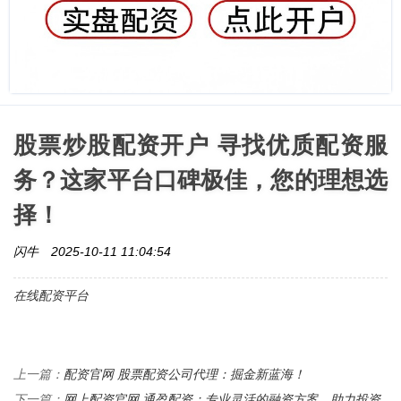
股票炒股配资开户 寻找优质配资服
务？这家平台口碑极佳，您的理想选
择！
闪牛
2025-10-11 11:04:54
在线配资平台
配资官网 股票配资公司代理：掘金新蓝海！
上一篇：
网上配资官网 通盈配资：专业灵活的融资方案，助力投资
下一篇：