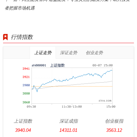
者把握市场机遇
行情指数
上证走势
深证走势
创业走势
上证指数
深证成指
创业板指
3940.04
14311.01
3563.12