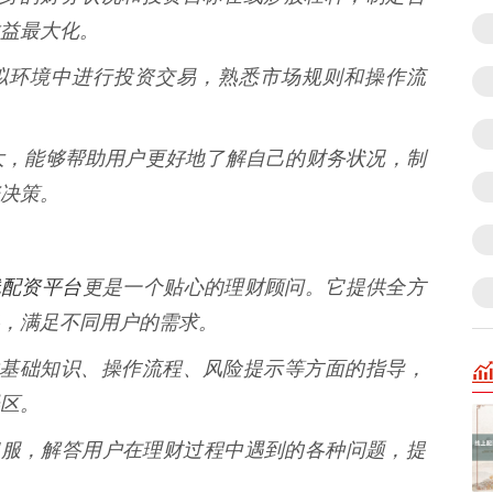
益最大化。
在虚拟环境中进行投资交易，熟悉市场规则和操作流
大，能够帮助用户更好地了解自己的财务状况，制
决策。
线配资平台
更是一个贴心的理财顾问。它提供全方
，满足不同用户的需求。
手提供基础知识、操作流程、风险提示等方面的指导，
区。
时在线客服，解答用户在理财过程中遇到的各种问题，提