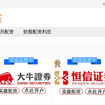
月配资
炒股配资利息