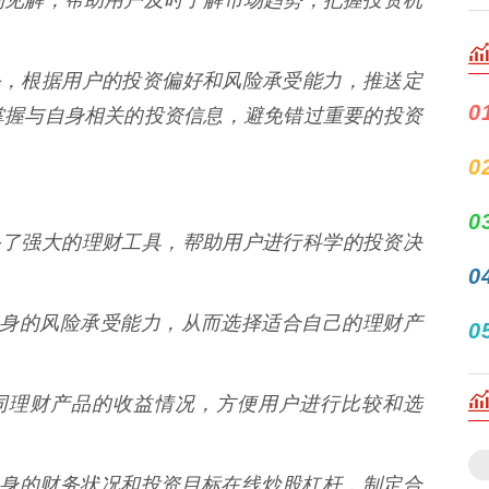
务，根据用户的投资偏好和风险承受能力，推送定
0
掌握与自身相关的投资信息，避免错过重要的投资
0
0
备了强大的理财工具，帮助用户进行科学的投资决
0
了解自身的风险承受能力，从而选择适合自己的理财产
0
测不同理财产品的收益情况，方便用户进行比较和选
根据自身的财务状况和投资目标在线炒股杠杆，制定合