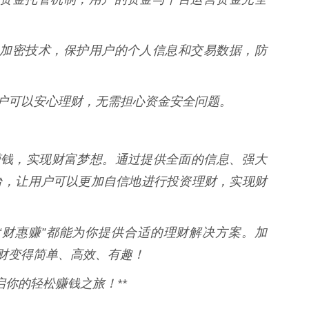
的信息加密技术，保护用户的个人信息和交易数据，防
用户可以安心理财，无需担心资金安全问题。
赚钱，实现财富梦想。通过提供全面的信息、强大
台，让用户可以更加自信地进行投资理财，实现财
“财惠赚”都能为你提供合适的理财解决方案。加
理财变得简单、高效、有趣！
启你的轻松赚钱之旅！**