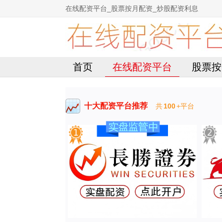
在线配资平台_股票按月配资_炒股配资利息
首页
在线配资平台
股票按
十大配资平台推荐
共
100
+平台