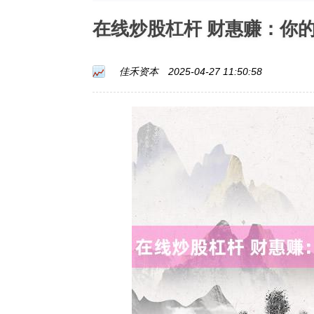
在线炒股杠杆 财惠赚：你
佳禾资本
2025-04-27 11:50:58