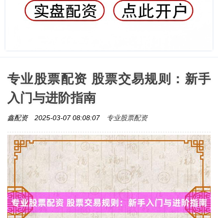
专业股票配资 股票交易规则：新手
入门与进阶指南
专业股票配资
鑫配资
2025-03-07 08:08:07