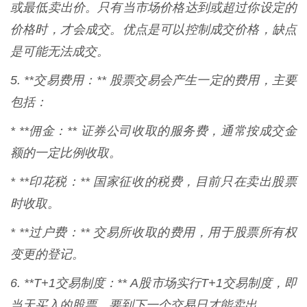
或最低卖出价。只有当市场价格达到或超过你设定的
价格时，才会成交。优点是可以控制成交价格，缺点
是可能无法成交。
5. **交易费用：** 股票交易会产生一定的费用，主要
包括：
* **佣金：** 证券公司收取的服务费，通常按成交金
额的一定比例收取。
* **印花税：** 国家征收的税费，目前只在卖出股票
时收取。
* **过户费：** 交易所收取的费用，用于股票所有权
变更的登记。
6. **T+1交易制度：** A股市场实行T+1交易制度，即
当天买入的股票，要到下一个交易日才能卖出。