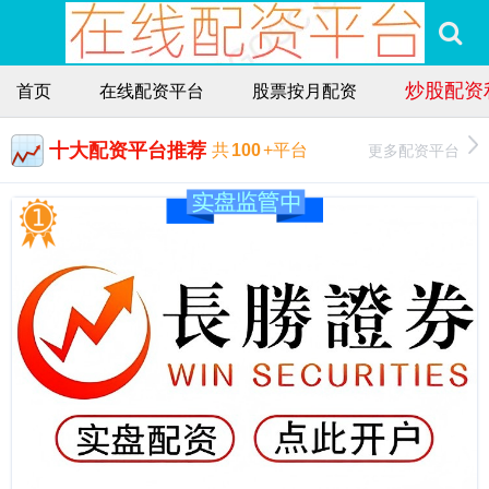
炒股配资
首页
在线配资平台
股票按月配资
十大配资平台推荐
更多配资平台
共
100
+平台