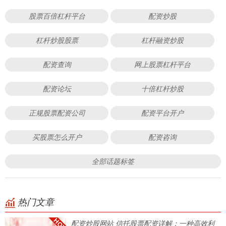
股票百倍杠杆平台
配资炒股
杠杆炒股股票
杠杆融资炒股
配资查询
网上股票杠杆平台
配资论坛
十倍杠杆炒股
正规股票配资公司
配资平台开户
买股票怎么开户
配资咨询
全部话题标签
热门文章
配资炒股网站 信托股票配资详解：一种高效利