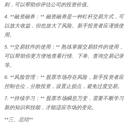
则，可以帮助你评估公司的投资价值。
4. **融资融券：** 融资融券是一种杠杆交易方式，可
以放大收益，但也放大了风险。新手投资者应谨慎使
用。
5. **交易软件的使用：** 熟练掌握交易软件的使用，
可以帮助你更方便地查看行情、下单、查询交易记录
等。
6. **风险管理：** 股票市场存在风险，新手投资者应
控制仓位，分散投资，设置止损点，避免过度交易。
7. **持续学习：** 股票市场瞬息万变，需要不断学习
新的知识和技能，才能适应市场的变化。
**三、总结**