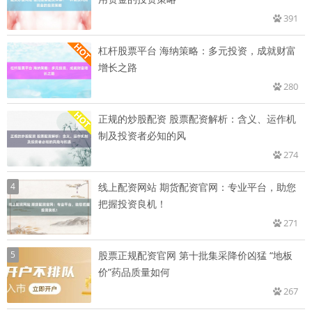
391
杠杆股票平台 海纳策略：多元投资，成就财富
增长之路
280
正规的炒股配资 股票配资解析：含义、运作机
制及投资者必知的风
274
4
线上配资网站 期货配资官网：专业平台，助您
把握投资良机！
271
5
股票正规配资官网 第十批集采降价凶猛 “地板
价”药品质量如何
267