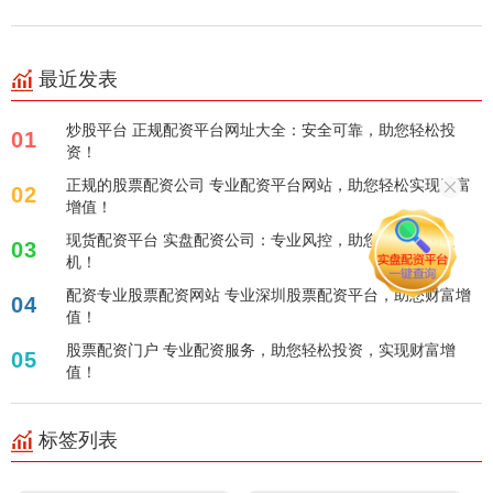
最近发表
炒股平台 正规配资平台网址大全：安全可靠，助您轻松投
01
资！
正规的股票配资公司 专业配资平台网站，助您轻松实现财富
02
增值！
现货配资平台 实盘配资公司：专业风控，助您把握投资良
03
机！
配资专业股票配资网站 专业深圳股票配资平台，助您财富增
04
值！
股票配资门户 专业配资服务，助您轻松投资，实现财富增
05
值！
标签列表