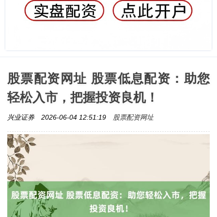
股票配资网址 股票低息配资：助您
轻松入市，把握投资良机！
股票配资网址
兴业证券
2026-06-04 12:51:19