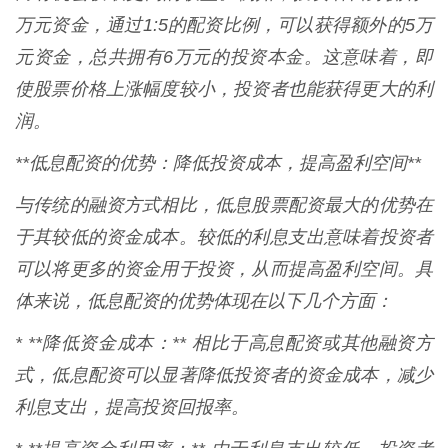
万元资金，通过1:5的配资比例，可以获得额外的5万
元资金，总共拥有6万元的投资本金。这意味着，即
使股票价格上涨幅度较小，投资者也能获得更大的利
润。
**低息配资的优势：降低投资成本，提高盈利空间**
与传统的融资方式相比，低息股票配资最大的优势在
于其较低的资金成本。较低的利息支出意味着投资者
可以将更多的资金用于投资，从而提高盈利空间。具
体来说，低息配资的优势体现在以下几个方面：
* **降低资金成本：** 相比于高息配资或其他融资方
式，低息配资可以显著降低投资者的资金成本，减少
利息支出，提高投资回报率。