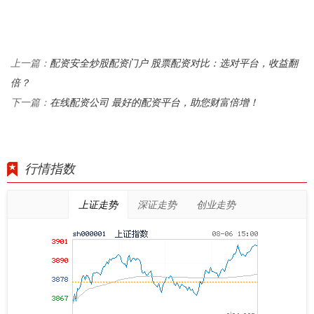
配资安全炒股配资门户 股票配资对比：选对平台，收益翻
上一篇：
倍？
在线配资公司 最好的配资平台，助您财富倍增！
下一篇：
行情指数
上证走势
深证走势
创业走势