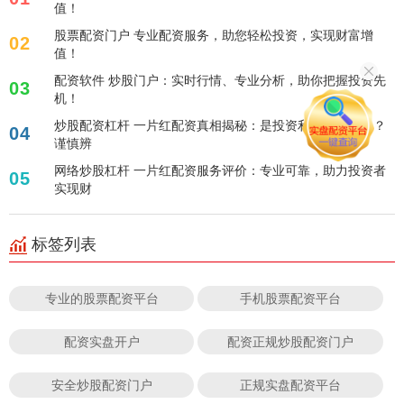
值！
股票配资门户 专业配资服务，助您轻松投资，实现财富增
02
值！
配资软件 炒股门户：实时行情、专业分析，助你把握投资先
03
机！
炒股配资杠杆 一片红配资真相揭秘：是投资利器还是骗局？
04
谨慎辨
网络炒股杠杆 一片红配资服务评价：专业可靠，助力投资者
05
实现财
标签列表
专业的股票配资平台
手机股票配资平台
配资实盘开户
配资正规炒股配资门户
安全炒股配资门户
正规实盘配资平台