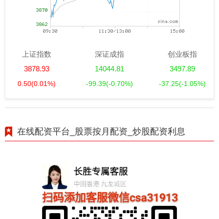
上证指数
深证成指
创业板指
3878.93
14044.81
3497.89
0.50
(0.01%)
-99.39
(-0.70%)
-37.25
(-1.05%)
在线配资平台_股票按月配资_炒股配资利息