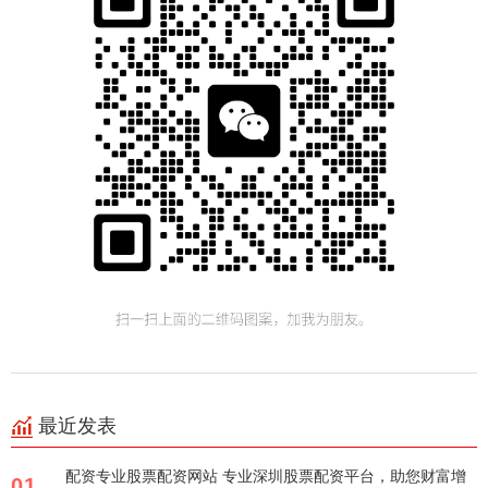
最近发表
配资专业股票配资网站 专业深圳股票配资平台，助您财富增
01