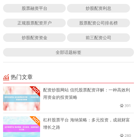
股票融资平台
炒股配资利息
正规股票配资开户
股票配资公司排名榜
炒股配资资金
前三配资公司
全部话题标签
热门文章
配资炒股网站 信托股票配资详解：一种高效利
用资金的投资策略
391
杠杆股票平台 海纳策略：多元投资，成就财富
增长之路
280