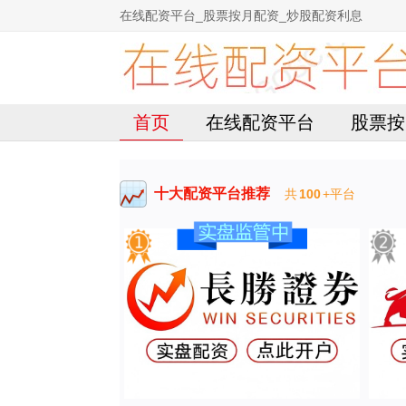
在线配资平台_股票按月配资_炒股配资利息
首页
在线配资平台
股票按
十大配资平台推荐
共
100
+平台