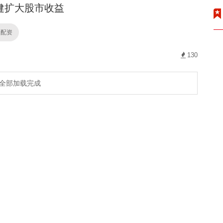
健扩大股市收益
金配资
130
全部加载完成