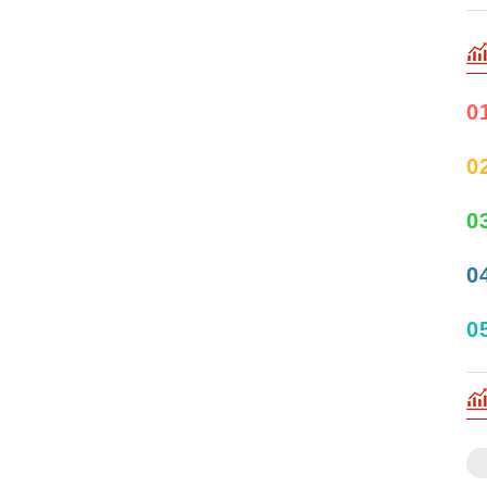
0
0
0
0
0