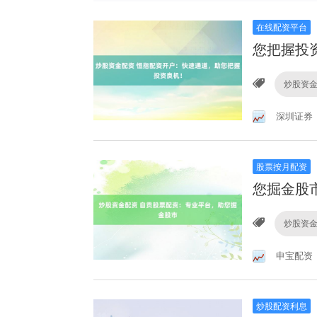
在线配资平台
您把握投
炒股资
深圳证券
股票按月配资
您掘金股
炒股资
申宝配资
炒股配资利息