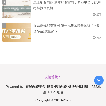
4
线上配资网站 期货配资官网：专业平台，助您
把握投资良机！
271
5
股票正规配资官网 第十批集采降价凶猛 “地板
价”药品质量如何
266
友情链接：
在线配资平台_股票按月配资_炒股配资利息
RSS地
Powered by
图
HTML地图
Copyright
© 2013-2025