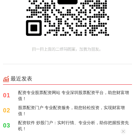
最近发表
配资专业股票配资网站 专业深圳股票配资平台，助您财富增
01
值！
股票配资门户 专业配资服务，助您轻松投资，实现财富增
02
值！
配资软件 炒股门户：实时行情、专业分析，助你把握投资先
03
机！