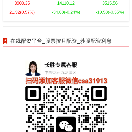
3900.35
14110.12
3515.56
21.92
(0.57%)
-34.08
(-0.24%)
-19.58
(-0.55%)
在线配资平台_股票按月配资_炒股配资利息