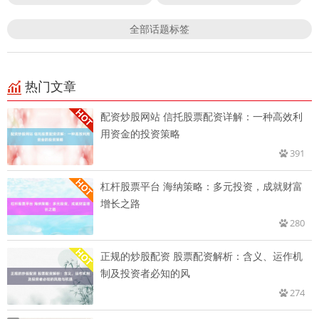
全部话题标签
热门文章
配资炒股网站 信托股票配资详解：一种高效利
用资金的投资策略
391
杠杆股票平台 海纳策略：多元投资，成就财富
增长之路
280
正规的炒股配资 股票配资解析：含义、运作机
制及投资者必知的风
274