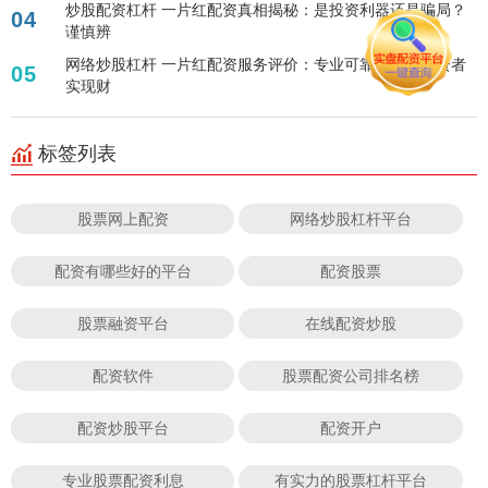
炒股配资杠杆 一片红配资真相揭秘：是投资利器还是骗局？
04
谨慎辨
网络炒股杠杆 一片红配资服务评价：专业可靠，助力投资者
05
实现财
标签列表
股票网上配资
网络炒股杠杆平台
配资有哪些好的平台
配资股票
股票融资平台
在线配资炒股
配资软件
股票配资公司排名榜
配资炒股平台
配资开户
专业股票配资利息
有实力的股票杠杆平台