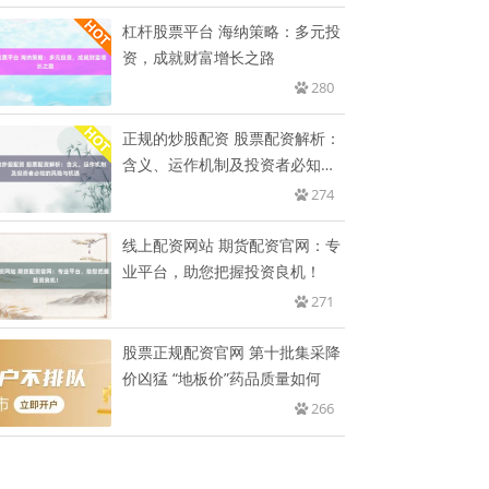
杠杆股票平台 海纳策略：多元投
资，成就财富增长之路
280
正规的炒股配资 股票配资解析：
含义、运作机制及投资者必知的
风
274
线上配资网站 期货配资官网：专
业平台，助您把握投资良机！
271
股票正规配资官网 第十批集采降
价凶猛 “地板价”药品质量如何
266