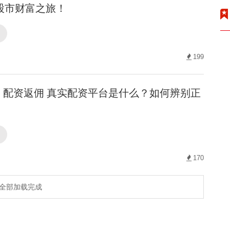
股市财富之旅！
佣
199
配资返佣 真实配资平台是什么？如何辨别正
佣
170
全部加载完成