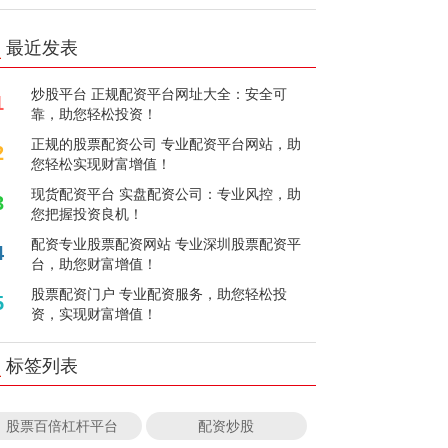
最近发表
炒股平台 正规配资平台网址大全：安全可
1
靠，助您轻松投资！
正规的股票配资公司 专业配资平台网站，助
2
您轻松实现财富增值！
现货配资平台 实盘配资公司：专业风控，助
3
您把握投资良机！
配资专业股票配资网站 专业深圳股票配资平
4
台，助您财富增值！
股票配资门户 专业配资服务，助您轻松投
5
资，实现财富增值！
标签列表
股票百倍杠杆平台
配资炒股