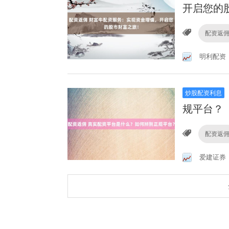
开启您的
配资返
明利配资
炒股配资利息
规平台？
配资返
爱建证券