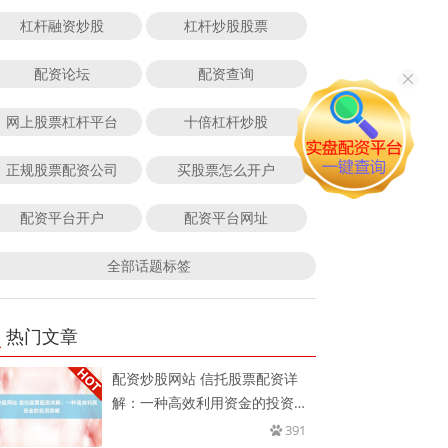
杠杆融资炒股
杠杆炒股股票
配资论坛
配资查询
网上股票杠杆平台
十倍杠杆炒股
正规股票配资公司
买股票怎么开户
配资平台开户
配资平台网址
全部话题标签
热门文章
配资炒股网站 信托股票配资详
解：一种高效利用资金的投资策
略
391