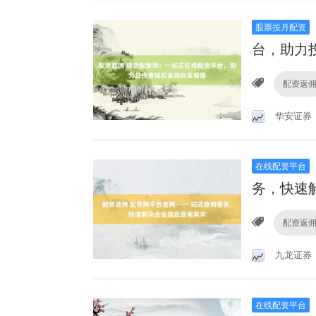
股票按月配资
台，助力
配资返
华安证券
在线配资平台
务，快速
配资返
九龙证券
在线配资平台