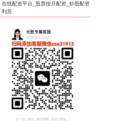
在线配资平台_股票按月配资_炒股配资
利息