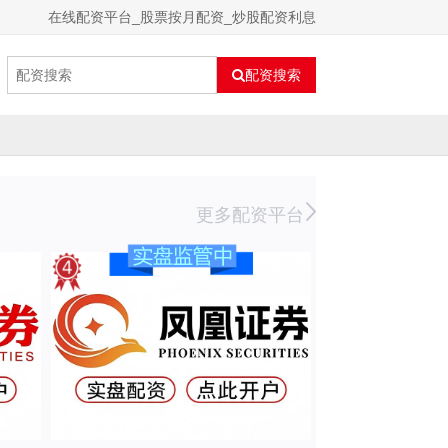
在线配资平台_股票按月配资_炒股配资利息
配资搜索
更多配资平台