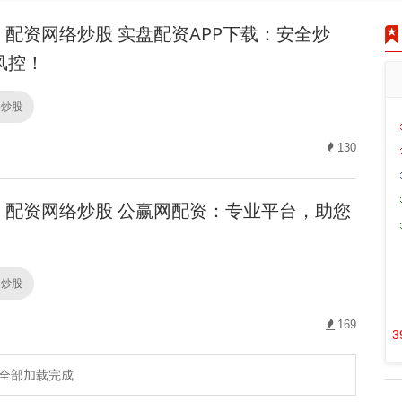
配资网络炒股 实盘配资APP下载：安全炒
风控！
络炒股
130
配资网络炒股 公赢网配资：专业平台，助您
！
络炒股
169
3
全部加载完成