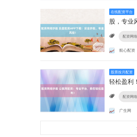
在线配资平台
股，专业
配资网
航心配资
股票按月配资
轻松盈利
配资网
广生网