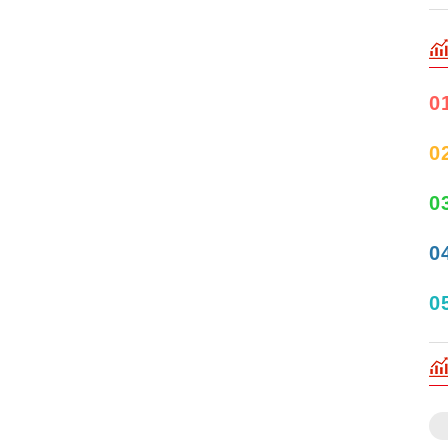
0
0
0
0
0