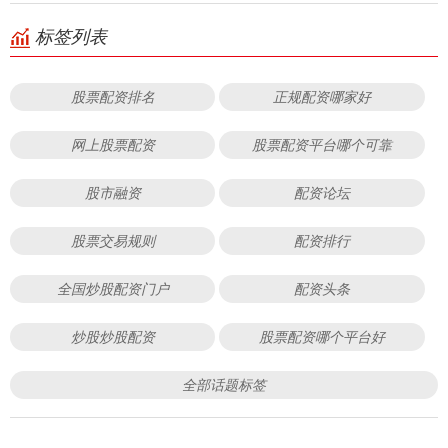
标签列表
股票配资排名
正规配资哪家好
网上股票配资
股票配资平台哪个可靠
股市融资
配资论坛
股票交易规则
配资排行
全国炒股配资门户
配资头条
炒股炒股配资
股票配资哪个平台好
全部话题标签