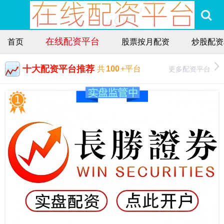
在线配资平台
首页
股票按月配资
炒股配资
十大配资平台推荐
更多配资平台
共
100
+平台