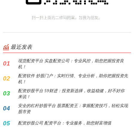
最近发表
现货配资平台 实盘配资公司：专业风控，助您把握投资良
01
机！
配资软件 炒股门户：实时行情、专业分析，助你把握投资先
02
机！
配资炒股平台 59财进：投资新选择，收益稳健，好不好你
03
来说！
安全的杠杆炒股平台 股票配资王：掌握配资技巧，轻松实现
04
股市资
05
配资炒股公司 配资平台：专业服务，助您财富增值