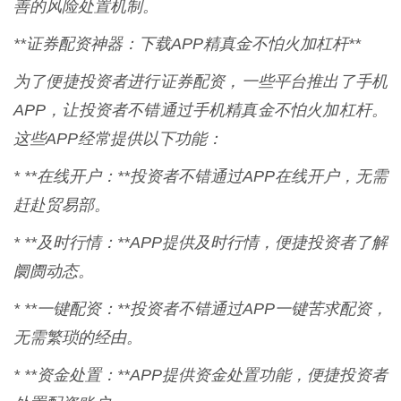
善的风险处置机制。
**证券配资神器：下载APP精真金不怕火加杠杆**
为了便捷投资者进行证券配资，一些平台推出了手机
APP，让投资者不错通过手机精真金不怕火加杠杆。
这些APP经常提供以下功能：
* **在线开户：**投资者不错通过APP在线开户，无需
赶赴贸易部。
* **及时行情：**APP提供及时行情，便捷投资者了解
阛阓动态。
* **一键配资：**投资者不错通过APP一键苦求配资，
无需繁琐的经由。
* **资金处置：**APP提供资金处置功能，便捷投资者