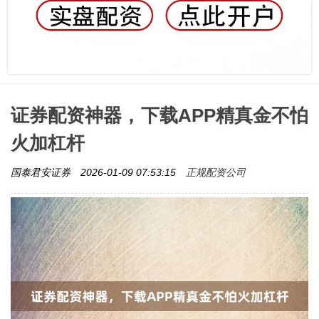
证券配资神器，下载APP精真金不怕
火加杠杆
正规配资公司
国泰君安证券
2026-01-09 07:53:15