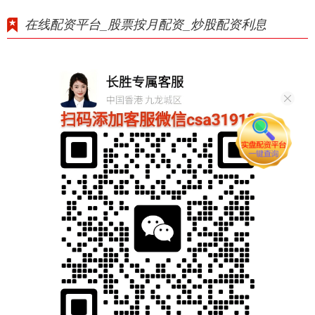
在线配资平台_股票按月配资_炒股配资利息