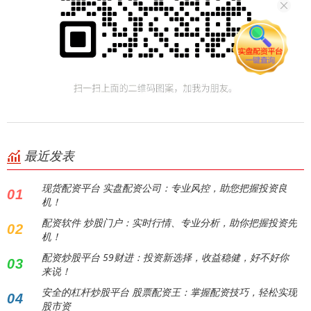
最近发表
现货配资平台 实盘配资公司：专业风控，助您把握投资良
01
机！
配资软件 炒股门户：实时行情、专业分析，助你把握投资先
02
机！
配资炒股平台 59财进：投资新选择，收益稳健，好不好你
03
来说！
安全的杠杆炒股平台 股票配资王：掌握配资技巧，轻松实现
04
股市资