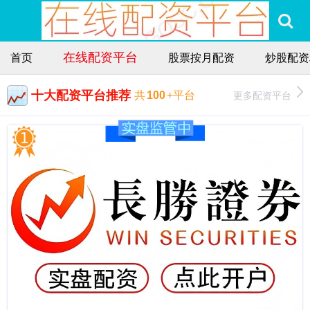
在线配资平台
首页
股票按月配资
炒股配资
十大配资平台推荐
更多配资平台
共
100
+平台