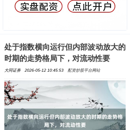
处于指数横向运行但内部波动放大的
时期的走势格局下，对流动性要
配资炒股平台网站
大同证券
2026-05-12 10:45:53