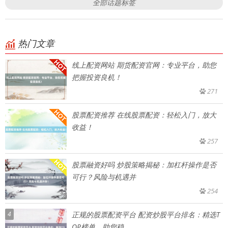
全部话题标签
热门文章
线上配资网站 期货配资官网：专业平台，助您
把握投资良机！
271
股票配资推荐 在线股票配资：轻松入门，放大
收益！
257
股票融资好吗 炒股策略揭秘：加杠杆操作是否
可行？风险与机遇并
254
4
正规的股票配资平台 配资炒股平台排名：精选T
OP榜单，助您稳