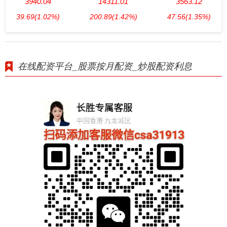
3940.04
14311.01
3563.12
39.69
(1.02%)
200.89
(1.42%)
47.56
(1.35%)
在线配资平台_股票按月配资_炒股配资利息