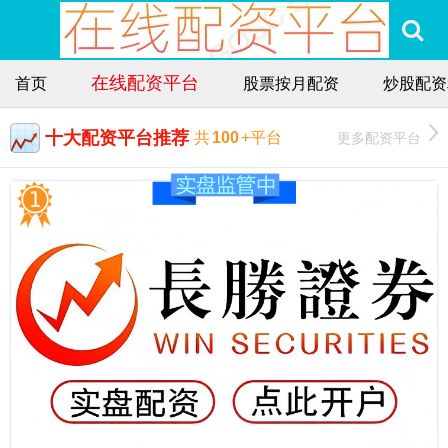
在线配资平台
首页
股票按月配资
炒股配资
十大配资平台推荐
更多配资平台
共
100
+平台