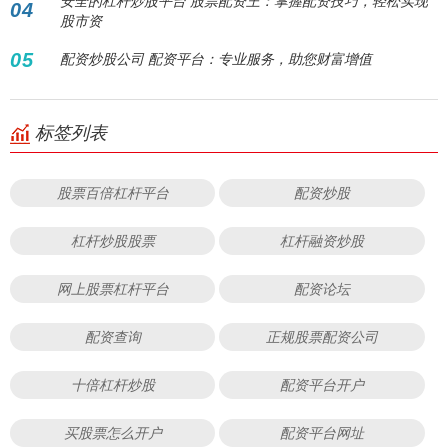
安全的杠杆炒股平台 股票配资王：掌握配资技巧，轻松实现
04
股市资
05
配资炒股公司 配资平台：专业服务，助您财富增值
标签列表
股票百倍杠杆平台
配资炒股
杠杆炒股股票
杠杆融资炒股
网上股票杠杆平台
配资论坛
配资查询
正规股票配资公司
十倍杠杆炒股
配资平台开户
买股票怎么开户
配资平台网址