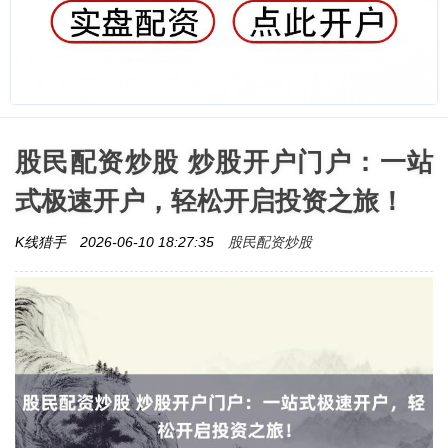
股民配资炒股 炒股开户门户：一站
式极速开户，轻松开启投资之旅！
股民配资炒股
K线猎手
2026-06-10 18:27:35