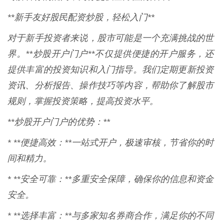
**新手友好股民配资炒股，轻松入门**
对于新手投资者来说，股市可能是一个充满挑战的世
界。**炒股开户门户**不仅提供便捷的开户服务，还
提供丰富的投资知识和入门指导。我们定期更新投资
资讯、分析报告、操作技巧等内容，帮助你了解股市
规则，掌握投资策略，提高投资水平。
**炒股开户门户的优势：**
* **便捷高效：**一站式开户，极速审核，节省你的时
间和精力。
* **安全可靠：**多重安全保障，确保你的信息和资金
安全。
* **选择丰富：**与多家知名券商合作，满足你的不同