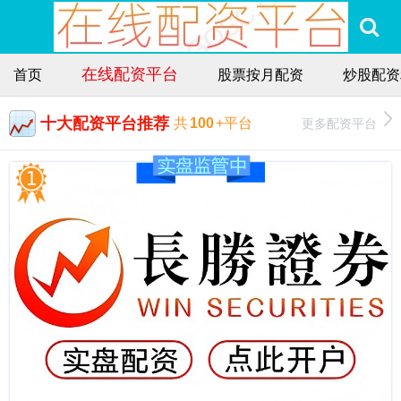
在线配资平台
首页
股票按月配资
炒股配资
十大配资平台推荐
更多配资平台
共
100
+平台