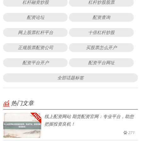
杠杆融资炒股
杠杆炒股股票
配资论坛
配资查询
网上股票杠杆平台
十倍杠杆炒股
正规股票配资公司
买股票怎么开户
配资平台开户
配资平台网址
全部话题标签
热门文章
线上配资网站 期货配资官网：专业平台，助您
把握投资良机！
271