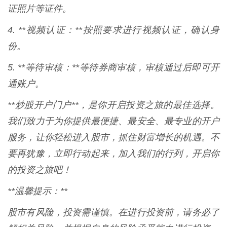
证照片等证件。
4. **视频认证：**按照要求进行视频认证，确认身
份。
5. **等待审核：**等待券商审核，审核通过后即可开
通账户。
**炒股开户门户**，是你开启投资之旅的最佳选择。
我们致力于为你提供最便捷、最安全、最专业的开户
服务，让你轻松进入股市，抓住财富增长的机遇。不
要再犹豫，立即行动起来，加入我们的行列，开启你
的投资之旅吧！
**温馨提示：**
股市有风险，投资需谨慎。在进行投资前，请务必了