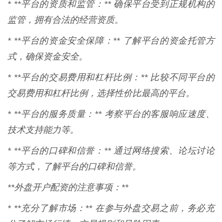
* **平台的资质和监管：** 确保平台受到正规机构的
监管，拥有合法的经营资质。
* **平台的资金安全保障：** 了解平台的资金托管方
式，确保资金安全。
* **平台的交易费用和杠杆比例：** 比较不同平台的
交易费用和杠杆比例，选择性价比最高的平台。
* **平台的服务质量：** 考察平台的客服响应速度、
技术支持能力等。
* **平台的口碑和信誉：** 通过网络搜索、论坛讨论
等方式，了解平台的口碑和信誉。
**外盘开户配资的注意事项：**
* **充分了解市场：** 在参与外盘交易之前，务必充