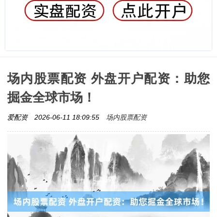
场内股票配资 外盘开户配资：助您
掘金全球市场！
场内股票配资
爱配资
2026-06-11 18:09:55