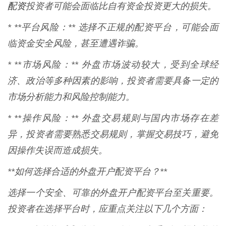
配资
投资者可能会面临比自有资金投资更大的损失。
* **平台风险：** 选择不正规的配资平台，可能会面
临资金安全风险，甚至遭遇诈骗。
* **市场风险：** 外盘市场波动较大，受到全球经
济、政治等多种因素的影响，投资者需要具备一定的
市场分析能力和风险控制能力。
* **操作风险：** 外盘交易规则与国内市场存在差
异，投资者需要熟悉交易规则，掌握交易技巧，避免
因操作失误而造成损失。
**如何选择合适的外盘开户配资平台？**
选择一个安全、可靠的外盘开户配资平台至关重要。
投资者在选择平台时，应重点关注以下几个方面：