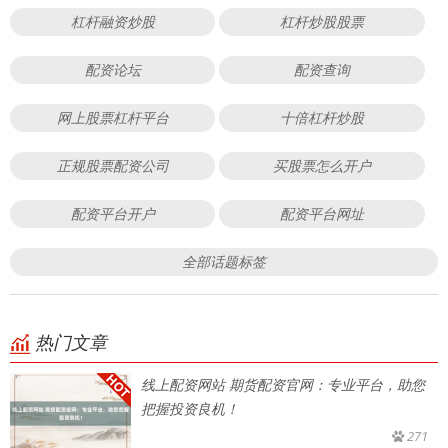
杠杆融资炒股
杠杆炒股股票
配资论坛
配资查询
网上股票杠杆平台
十倍杠杆炒股
正规股票配资公司
买股票怎么开户
配资平台开户
配资平台网址
全部话题标签
热门文章
线上配资网站 期货配资官网：专业平台，助您
把握投资良机！
271