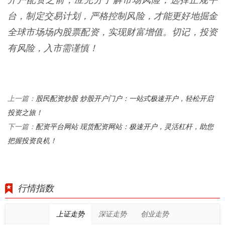
开户配资之前，应充分了解市场风险，选择正规平
台，制定交易计划，严格控制风险，才能更好地掘金
全球市场场内股票配资，实现财富增值。切记，投资
有风险，入市需谨慎！
股民配资炒股 炒股开户门户：一站式极速开户，轻松开启
上一篇：
投资之旅！
配资平台网站 现货配资网站：极速开户，灵活杠杆，助您
下一篇：
把握投资良机！
行情指数
上证走势
深证走势
创业走势