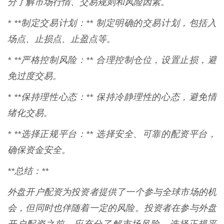
分了解市场行情、交易规则和风险因素。
* **制定交易计划：** 制定明确的交易计划，包括入
场点、止损点、止盈点等。
* **严格控制风险：** 合理控制仓位，设置止损，避
免过度交易。
* **保持理性心态：** 保持冷静理性的心态，避免情
绪化交易。
* **选择正规平台：** 选择安全、可靠的配资平台，
确保资金安全。
**总结：**
外盘开户配资为投资者提供了一个参与全球市场的机
会，但同时也伴随着一定的风险。投资者在参与外盘