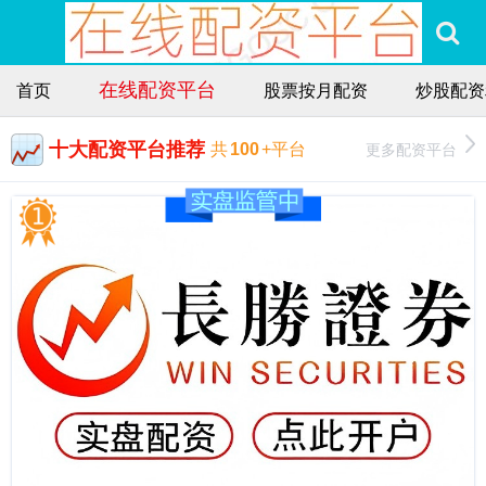
在线配资平台
首页
股票按月配资
炒股配资
十大配资平台推荐
更多配资平台
共
100
+平台