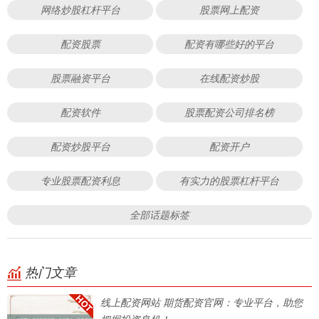
网络炒股杠杆平台
股票网上配资
配资股票
配资有哪些好的平台
股票融资平台
在线配资炒股
配资软件
股票配资公司排名榜
配资炒股平台
配资开户
专业股票配资利息
有实力的股票杠杆平台
全部话题标签
热门文章
线上配资网站 期货配资官网：专业平台，助您