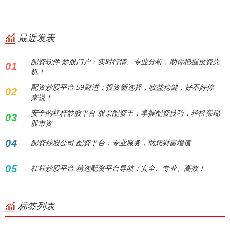
最近发表
配资软件 炒股门户：实时行情、专业分析，助你把握投资先
01
机！
配资炒股平台 59财进：投资新选择，收益稳健，好不好你
02
来说！
安全的杠杆炒股平台 股票配资王：掌握配资技巧，轻松实现
03
股市资
04
配资炒股公司 配资平台：专业服务，助您财富增值
05
杠杆炒股平台 精选配资平台导航：安全、专业、高效！
标签列表