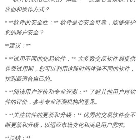
界面和操作方式？
* **软件的安全性：** 软件是否安全可靠，能够保护
您的账户安全？
**建议：**
* **试用不同的交易软件：** 大多数交易软件都提供
免费试用期，您可以利用这段时间体验不同的软件，
找到最适合自己的。
* **阅读用户评价和专业评测：** 了解其他用户对软
件的评价，参考专业评测机构的意见。
* **关注软件的更新和升级：** 优秀的交易软件会不
断更新和升级，以适应市场变化和满足用户需求。
**总结：**