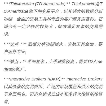
* **Thinkorswim (TD Ameritrade):** Thinkorswim是T
D Ameritrade旗下的交易平台，以其强大的数据分析
功能、全面的交易工具和专业的客户服务而著称。它
适合有一定经验的投资者，能够满足复杂的交易需
求。
* **优点：** 数据分析功能强大，交易工具全面，客
户服务专业。
* **缺点：** 界面复杂，上手难度较高，需要TD Ame
ritrade账户。
* **Interactive Brokers (IBKR):** Interactive Brokers
以其低廉的交易费用、广泛的市场覆盖和强大的交易
平台而闻名。它适合追求低成本和多样化投资的投资
者。