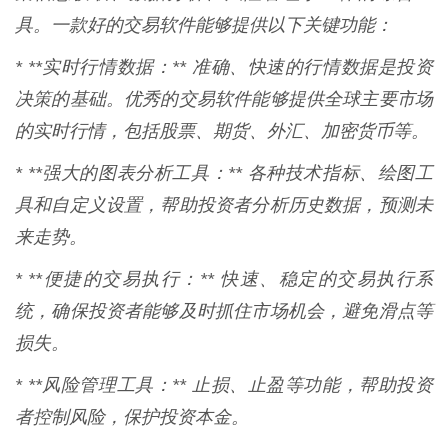
具。一款好的交易软件能够提供以下关键功能：
* **实时行情数据：** 准确、快速的行情数据是投资
决策的基础。优秀的交易软件能够提供全球主要市场
的实时行情，包括股票、期货、外汇、加密货币等。
* **强大的图表分析工具：** 各种技术指标、绘图工
具和自定义设置，帮助投资者分析历史数据，预测未
来走势。
* **便捷的交易执行：** 快速、稳定的交易执行系
统，确保投资者能够及时抓住市场机会，避免滑点等
损失。
* **风险管理工具：** 止损、止盈等功能，帮助投资
者控制风险，保护投资本金。