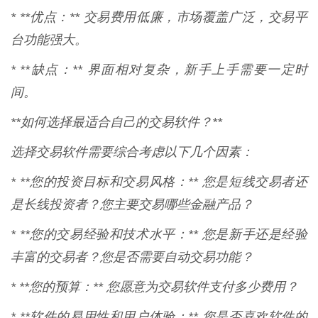
* **优点：** 交易费用低廉，市场覆盖广泛，交易平
台功能强大。
* **缺点：** 界面相对复杂，新手上手需要一定时
间。
**如何选择最适合自己的交易软件？**
选择交易软件需要综合考虑以下几个因素：
* **您的投资目标和交易风格：** 您是短线交易者还
是长线投资者？您主要交易哪些金融产品？
* **您的交易经验和技术水平：** 您是新手还是经验
丰富的交易者？您是否需要自动交易功能？
* **您的预算：** 您愿意为交易软件支付多少费用？
* **软件的易用性和用户体验：** 您是否喜欢软件的