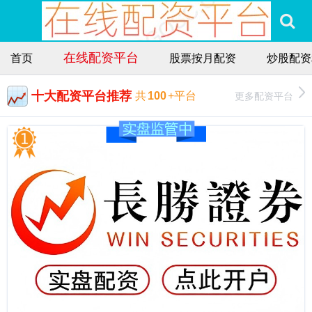
在线配资平台
首页
股票按月配资
炒股配资
十大配资平台推荐
更多配资平台
共
100
+平台