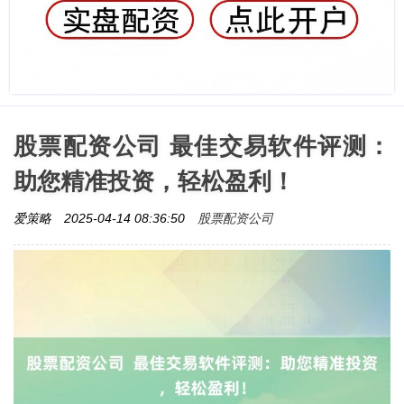
股票配资公司 最佳交易软件评测：
助您精准投资，轻松盈利！
股票配资公司
爱策略
2025-04-14 08:36:50