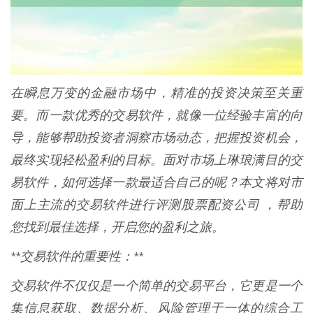
在瞬息万变的金融市场中，精准的投资决策至关重
要。而一款优秀的交易软件，就像一位经验丰富的向
导，能够帮助投资者洞察市场动态，把握投资机会，
最终实现轻松盈利的目标。面对市场上琳琅满目的交
易软件，如何选择一款最适合自己的呢？本文将对市
面上主流的交易软件进行评测股票配资公司 ，帮助
您找到最佳选择，开启您的盈利之旅。
**交易软件的重要性：**
交易软件不仅仅是一个简单的交易平台，它更是一个
集信息获取、数据分析、风险管理于一体的综合工