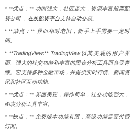
* **优点：** 功能强大，社区庞大，资源丰富股票配
在线配资平台
资公司 ，
支持自动交易。
* **缺点：** 界面相对老旧，新手上手需要一定时
间。
* **TradingView:** TradingView以其美观的用户界
面、强大的社交功能和丰富的图表分析工具而备受青
睐。它支持多种金融市场，并提供实时行情、新闻资
讯和社区互动功能。
* **优点：** 界面美观，操作简单，社交功能强大，
图表分析工具丰富。
* **缺点：** 免费版本功能有限，高级功能需要付费
订阅。