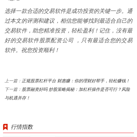
选择一款合适的交易软件是成功投资的关键一步。通
过本文的评测和建议，相信您能够找到最适合自己的
交易软件，助您精准投资，轻松盈利！记住，没有最
好的交易软件股票配资公司 ，只有最适合您的交易
软件。祝您投资顺利！
正规股票杠杆平台 财惠赚：你的理财好帮手，轻松赚钱！
上一篇：
股票融资好吗 炒股策略揭秘：加杠杆操作是否可行？风险
下一篇：
与机遇并存！
行情指数