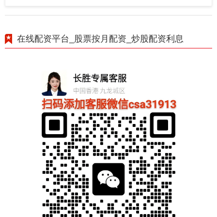
在线配资平台_股票按月配资_炒股配资利息