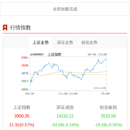
全部加载完成
行情指数
上证走势
深证走势
创业走势
上证指数
深证成指
创业板指
3900.35
14110.12
3515.56
21.92
(0.57%)
-34.08
(-0.24%)
-19.58
(-0.55%)