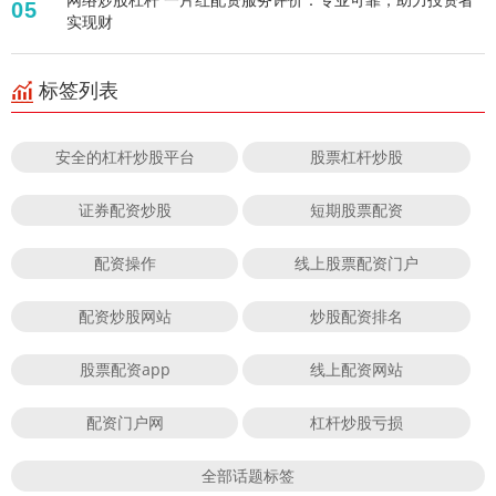
05
实现财
标签列表
安全的杠杆炒股平台
股票杠杆炒股
证券配资炒股
短期股票配资
配资操作
线上股票配资门户
配资炒股网站
炒股配资排名
股票配资app
线上配资网站
配资门户网
杠杆炒股亏损
全部话题标签