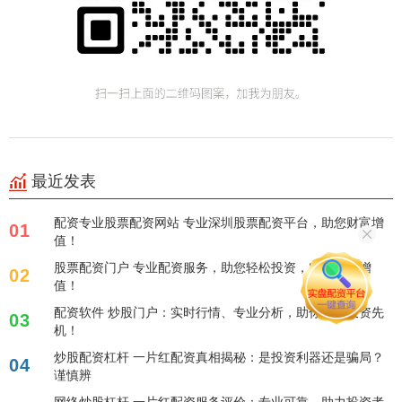
最近发表
配资专业股票配资网站 专业深圳股票配资平台，助您财富增
01
值！
股票配资门户 专业配资服务，助您轻松投资，实现财富增
02
值！
配资软件 炒股门户：实时行情、专业分析，助你把握投资先
03
机！
炒股配资杠杆 一片红配资真相揭秘：是投资利器还是骗局？
04
谨慎辨
网络炒股杠杆 一片红配资服务评价：专业可靠，助力投资者