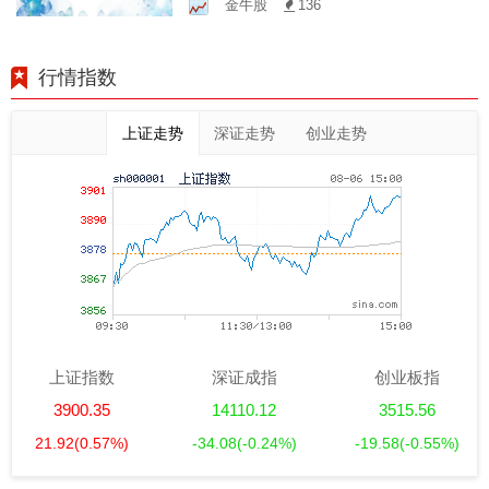
金牛股
136
行情指数
上证走势
深证走势
创业走势
上证指数
深证成指
创业板指
3900.35
14110.12
3515.56
21.92
(0.57%)
-34.08
(-0.24%)
-19.58
(-0.55%)