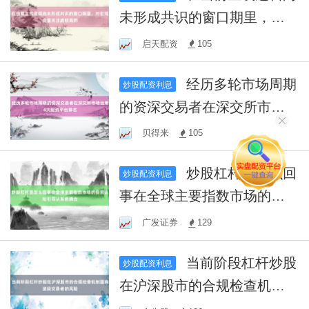
未形成共识的窗口期里，对
宏观变量关注度较高的
启天配资
105
经历多轮市场周期
炒股配资利息
的资深交易者在深交所市场
运用4大配资平台排名
贝得来
105
炒股杠杆是怎么回
炒股配资利息
事在全球主要指数市场的投
资认知引导从系统耦合
广发证券
129
当前阶段杠杆炒股
炒股配资利息
在沪深股市的合规检查机制
面向波段交易者的风险