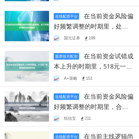
在当前资金风险偏
在线配资平台
好频繁调整的时期里，处于
风险收缩阶段的调整型
国元证券
199
在当前资金试错成
股票按月配资
本上升的时期里，518元一年
微信推荐股票的自
A+策略
151
在当前资金风险偏
在线配资平台
好频繁调整的时期里，合法
的股票配资平台的数据
恒信宝
211
在当前主线逻辑尚
在线配资平台