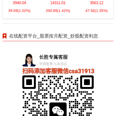
3940.04
14311.01
3563.12
39.69
(1.02%)
200.89
(1.42%)
47.56
(1.35%)
在线配资平台_股票按月配资_炒股配资利息