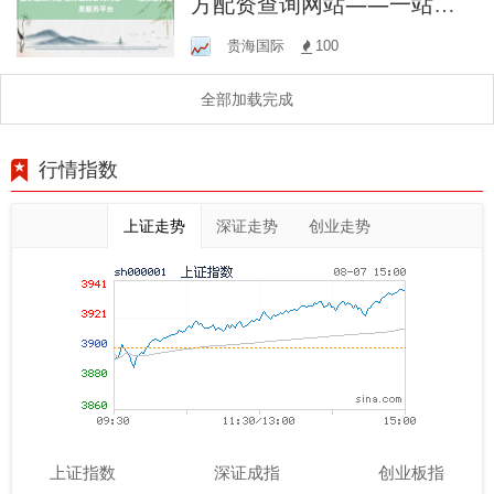
方配资查询网站——一站式
配资信息服务平台
贵海国际
100
全部加载完成
行情指数
上证走势
深证走势
创业走势
上证指数
深证成指
创业板指