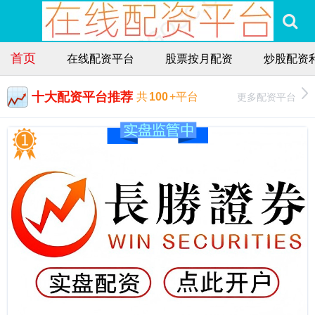
首页
在线配资平台
股票按月配资
炒股配资
十大配资平台推荐
更多配资平台
共
100
+平台