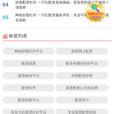
炒股配资杠杆 一片红配资真相揭秘：是投资利器还是骗局？
04
谨慎辨
网络炒股杠杆 一片红配资服务评价：专业可靠，助力投资者
05
实现财
标签列表
网络炒股杠杆平台
股票网上配资
配资股票
配资有哪些好的平台
股票融资平台
在线配资炒股
配资软件
股票配资公司排名榜
配资炒股平台
配资开户
有实力的股票杠杆平台
专业股票配资利息