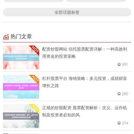
全部话题标签
热门文章
配资炒股网站 信托股票配资详解：一种高效利
用资金的投资策略
391
杠杆股票平台 海纳策略：多元投资，成就财富
增长之路
280
正规的炒股配资 股票配资解析：含义、运作机
制及投资者必知的风
274