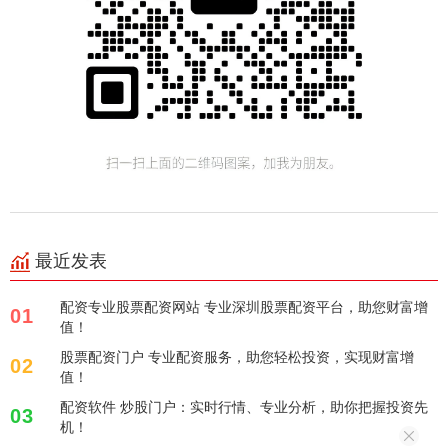
最近发表
配资专业股票配资网站 专业深圳股票配资平台，助您财富增
01
值！
股票配资门户 专业配资服务，助您轻松投资，实现财富增
02
值！
配资软件 炒股门户：实时行情、专业分析，助你把握投资先
03
机！